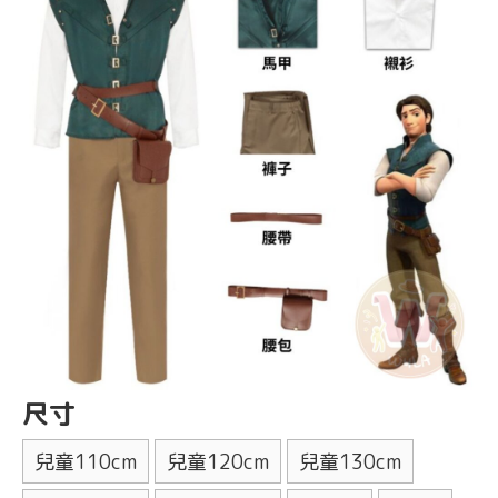
尺寸
兒童110cm
兒童120cm
兒童130cm