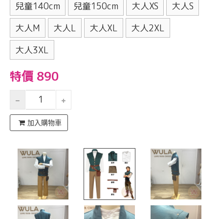
兒童140cm
兒童150cm
大人XS
大人S
大人M
大人L
大人XL
大人2XL
大人3XL
特價 890
加入購物車