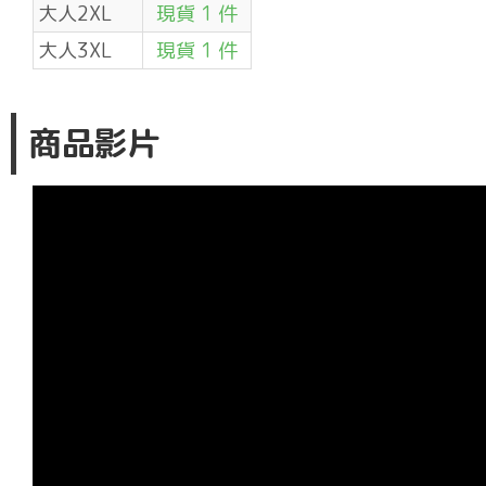
大人2XL
現貨 1 件
大人3XL
現貨 1 件
商品影片