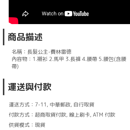
商品描述
名稱：長髮公主-費林雷德
內容物：1.襯衫 2.馬甲 3.長褲 4.腰帶 5.腰包(含腰
帶)
運送與付款
運送方式：7-11, 中華郵政, 自行取貨
付款方式：超商取貨付款, 線上刷卡, ATM 付款
供貨模式：現貨