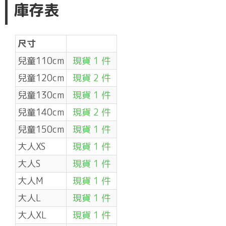
庫存表
尺寸
兒童110cm
現貨 1 件
兒童120cm
現貨 2 件
兒童130cm
現貨 1 件
兒童140cm
現貨 2 件
兒童150cm
現貨 1 件
大人XS
現貨 1 件
大人S
現貨 1 件
大人M
現貨 1 件
大人L
現貨 1 件
大人XL
現貨 1 件