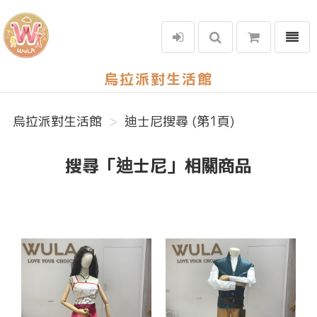
選單
烏拉派對生活館
烏拉派對生活館
迪士尼搜尋 (第1頁)
搜尋「迪士尼」相關商品