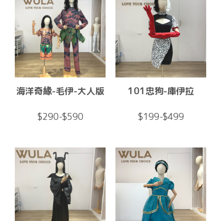
海洋奇緣-毛伊-大人版
101忠狗-庫伊拉
$290-$590
$199-$499