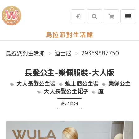
選單
烏拉派對生活館
烏拉派對生活館
迪士尼
29359887750
長髮公主-樂佩服裝-大人版
大人長髮公主裝
迪士尼公主裝
樂佩公主
大人長髮公主裙子
魔
商品資訊