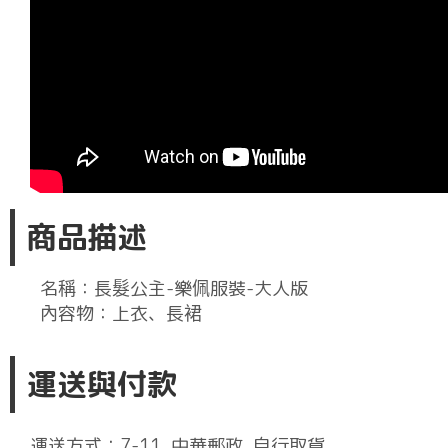
商品描述
名稱：長髮公主-樂佩服裝-大人版
內容物：上衣、長裙
運送與付款
運送方式：7-11, 中華郵政, 自行取貨