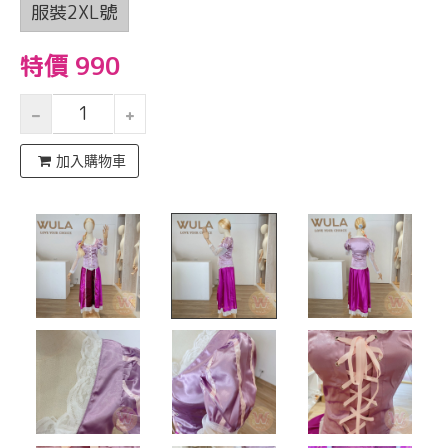
服裝2XL號
特價 990
加入購物車