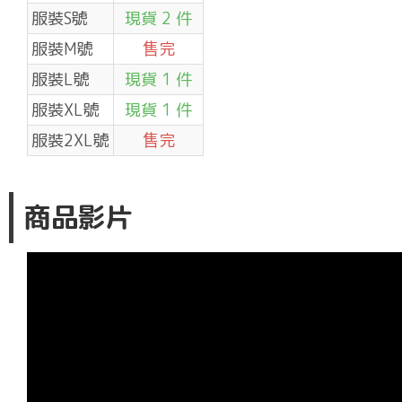
服裝S號
現貨 2 件
服裝M號
售完
服裝L號
現貨 1 件
服裝XL號
現貨 1 件
服裝2XL號
售完
商品影片