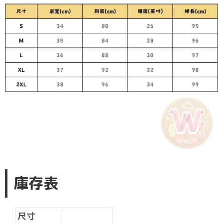
庫存表
尺寸