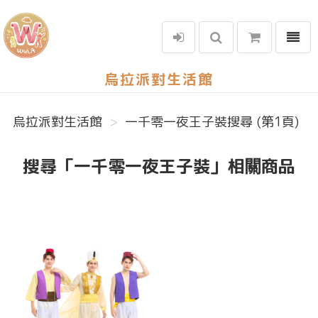
選單
烏拉派對生活館
烏拉派對生活館
一千零一夜王子裝搜尋 (第1頁)
搜尋「一千零一夜王子裝」相關商品