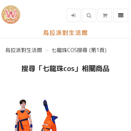
選單
烏拉派對生活館
烏拉派對生活館
七龍珠COS搜尋 (第1頁)
搜尋「七龍珠cos」相關商品