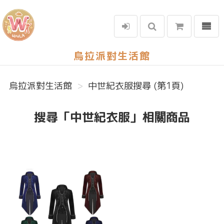
選單
烏拉派對生活館
烏拉派對生活館
中世紀衣服搜尋 (第1頁)
搜尋「中世紀衣服」相關商品