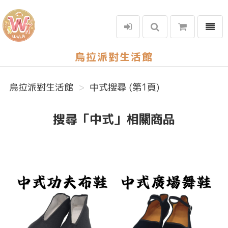
選單
烏拉派對生活館
烏拉派對生活館
中式搜尋 (第1頁)
搜尋「中式」相關商品