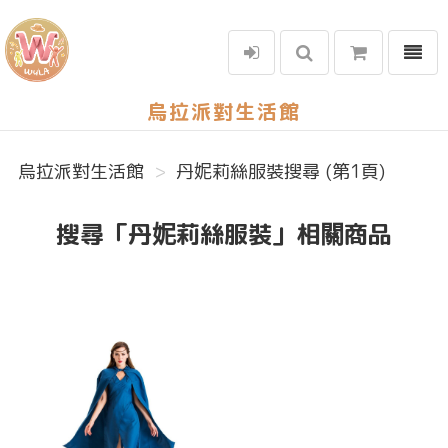
選單
烏拉派對生活館
烏拉派對生活館
丹妮莉絲服裝搜尋 (第1頁)
搜尋「丹妮莉絲服裝」相關商品