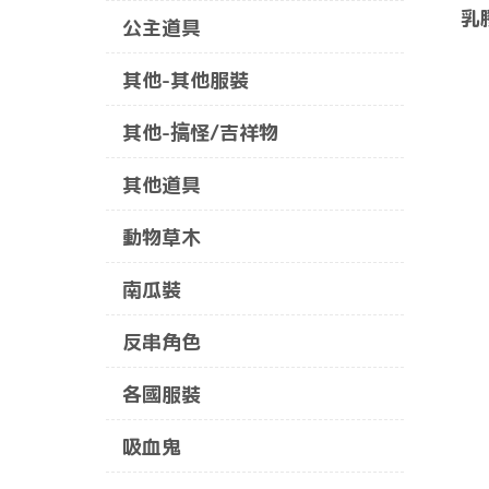
乳
公主道具
其他-其他服裝
其他-搞怪/吉祥物
其他道具
動物草木
南瓜裝
反串角色
各國服裝
吸血鬼