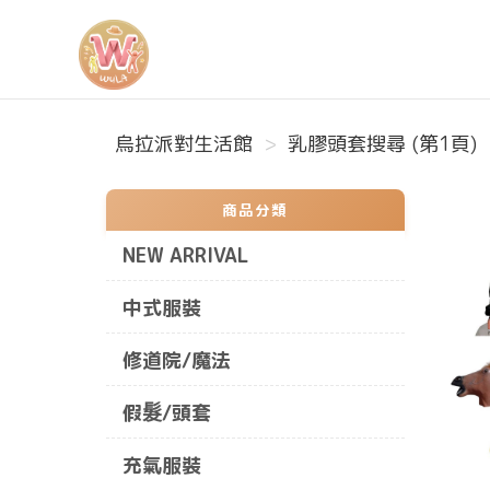
烏拉派對生活館
烏拉派對生活館
乳膠頭套搜尋 (第1頁)
商品分類
NEW ARRIVAL
中式服裝
修道院/魔法
假髮/頭套
充氣服裝