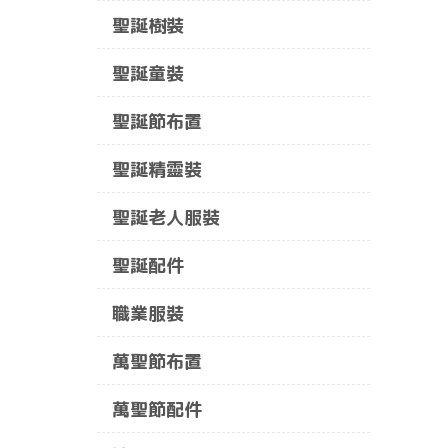
聖誕樹裝
聖誕童裝
聖誕節布置
聖誕精靈裝
聖誕老人服裝
聖誕配件
職業服裝
萬聖節布置
萬聖節配件