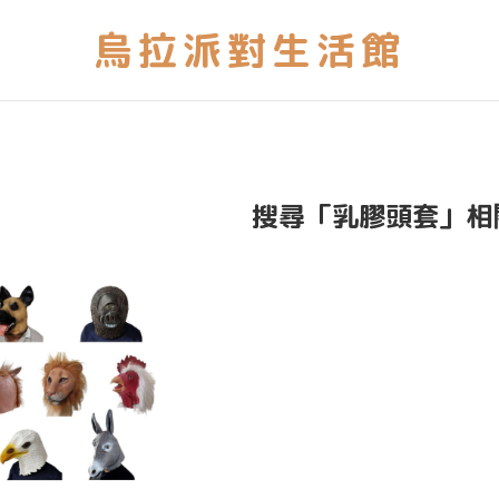
搜尋「乳膠頭套」相