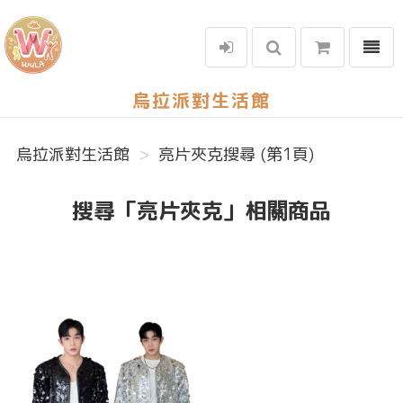
選單
烏拉派對生活館
烏拉派對生活館
亮片夾克搜尋 (第1頁)
搜尋「亮片夾克」相關商品