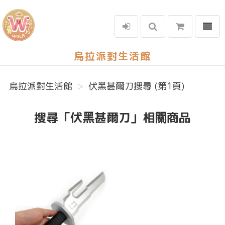
選單
烏拉派對生活館
烏拉派對生活館
伏黑甚爾刀搜尋 (第1頁)
搜尋「伏黑甚爾刀」相關商品