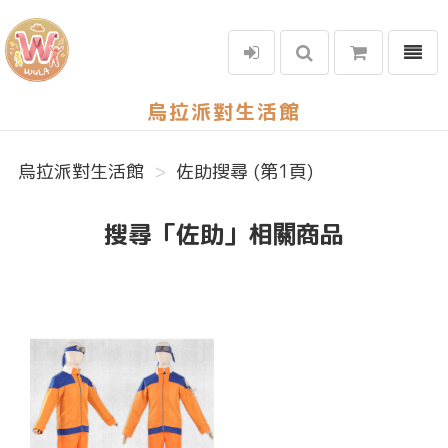
選單
烏拉派對生活館
烏拉派對生活館
佐助搜尋 (第1頁)
搜尋「佐助」相關商品