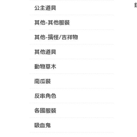
公主道具
其他-其他服裝
其他-搞怪/吉祥物
其他道具
動物草木
南瓜裝
反串角色
各國服裝
吸血鬼