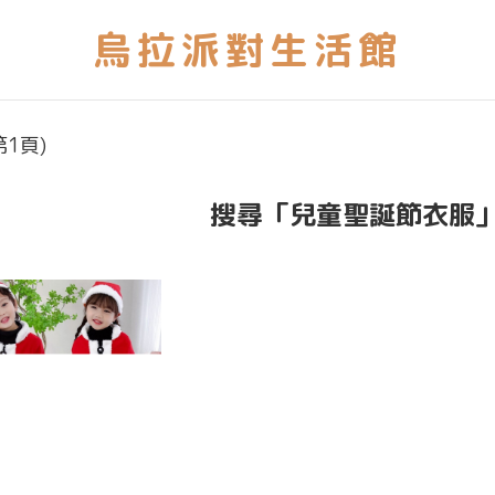
1頁)
搜尋「兒童聖誕節衣服