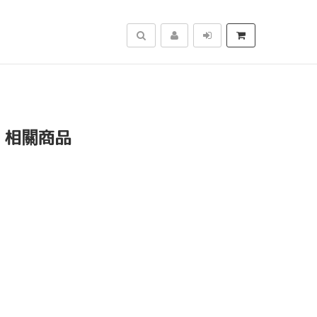
搜尋
」相關商品