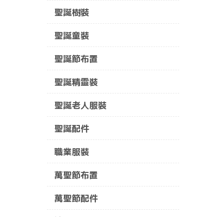
聖誕樹裝
聖誕童裝
聖誕節布置
聖誕精靈裝
聖誕老人服裝
聖誕配件
職業服裝
萬聖節布置
萬聖節配件