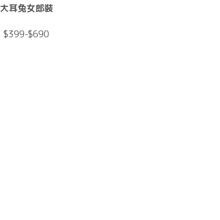
大耳兔女郎裝
$399-$690