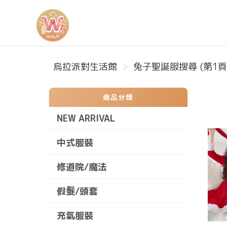
烏拉派對生活館
烏拉派對生活館
兔子聖誕服搜尋 (第1頁
商品分類
NEW ARRIVAL
中式服裝
修道院/魔法
假髮/頭套
充氣服裝