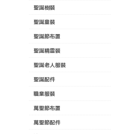
聖誕樹裝
聖誕童裝
聖誕節布置
聖誕精靈裝
聖誕老人服裝
聖誕配件
職業服裝
萬聖節布置
萬聖節配件