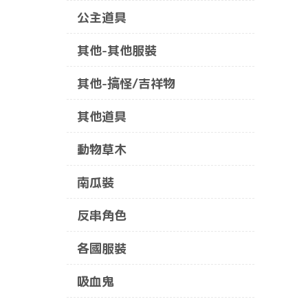
公主道具
其他-其他服裝
其他-搞怪/吉祥物
其他道具
動物草木
南瓜裝
反串角色
各國服裝
吸血鬼