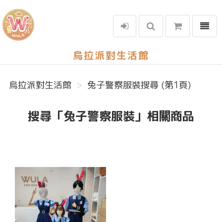
選單
烏拉派對生活館
烏拉派對生活館
兔子警察服裝搜尋 (第1頁)
搜尋「兔子警察服裝」相關商品