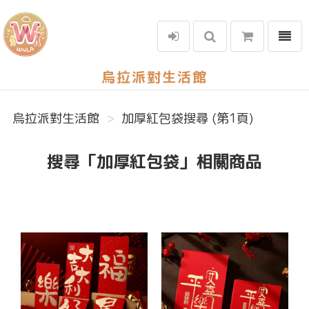
選單
烏拉派對生活館
烏拉派對生活館
加厚紅包袋搜尋 (第1頁)
搜尋「加厚紅包袋」相關商品