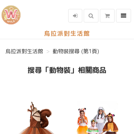
選單
烏拉派對生活館
烏拉派對生活館
動物裝搜尋 (第1頁)
搜尋「動物裝」相關商品