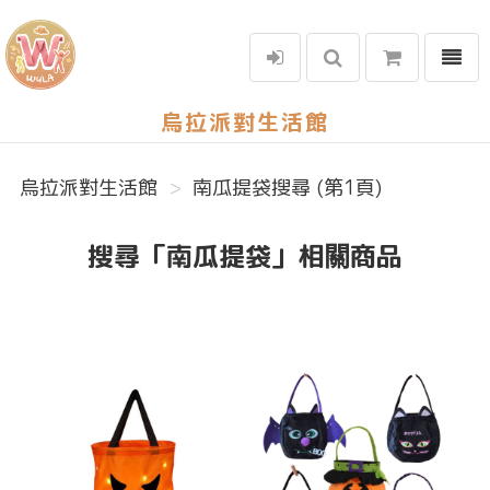
選單
烏拉派對生活館
烏拉派對生活館
南瓜提袋搜尋 (第1頁)
搜尋「南瓜提袋」相關商品