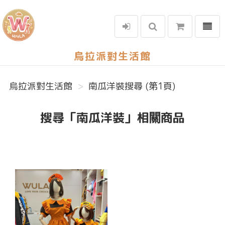
選單
烏拉派對生活館
烏拉派對生活館
南瓜洋裝搜尋 (第1頁)
搜尋「南瓜洋裝」相關商品