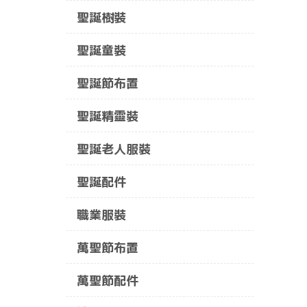
聖誕樹裝
聖誕童裝
聖誕節布置
聖誕精靈裝
聖誕老人服裝
聖誕配件
職業服裝
萬聖節布置
萬聖節配件