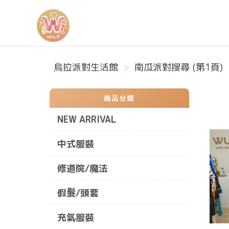
烏拉派對生活館
烏拉派對生活館
南瓜派對搜尋 (第1頁)
商品分類
NEW ARRIVAL
中式服裝
修道院/魔法
假髮/頭套
充氣服裝