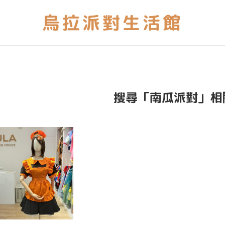
搜尋「南瓜派對」相