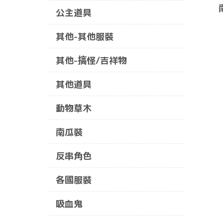
公主道具
其他-其他服裝
其他-搞怪/吉祥物
其他道具
動物草木
南瓜裝
反串角色
各國服裝
吸血鬼