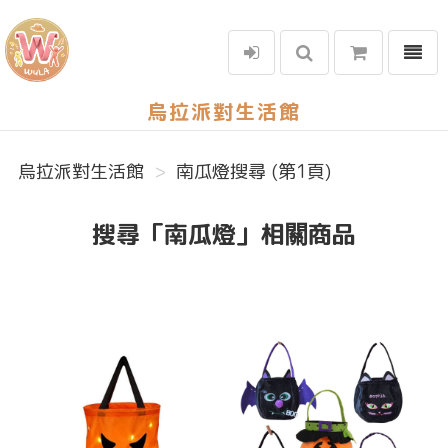
選單
烏拉派對生活館
烏拉派對生活館
南瓜燈搜尋 (第1頁)
搜尋「南瓜燈」相關商品