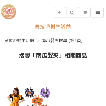
選單
烏拉派對生活館
烏拉派對生活館
南瓜髮夾搜尋 (第1頁)
搜尋「南瓜髮夾」相關商品