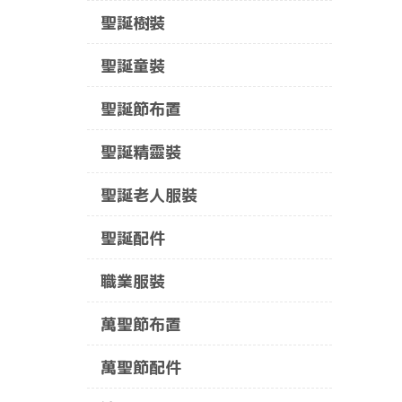
聖誕樹裝
聖誕童裝
聖誕節布置
聖誕精靈裝
聖誕老人服裝
聖誕配件
職業服裝
萬聖節布置
萬聖節配件