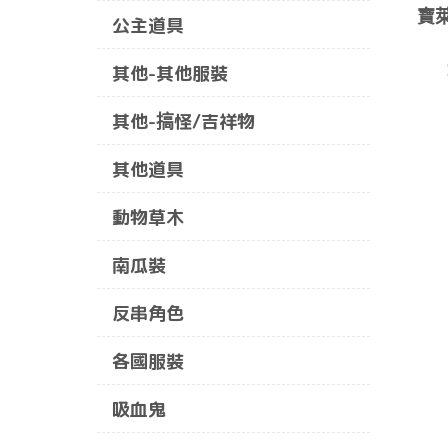
寶
公主道具
其他-其他服裝
其他-搞怪/吉祥物
其他道具
動物草木
南瓜裝
反串角色
各國服裝
吸血鬼