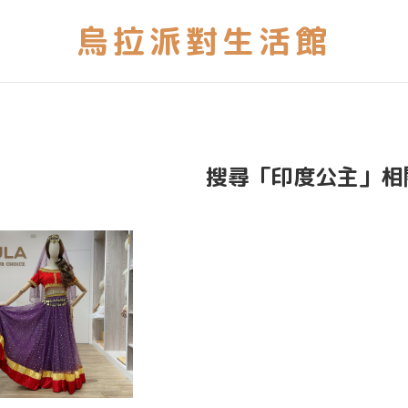
搜尋「印度公主」相