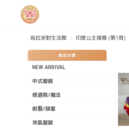
烏拉派對生活館
烏拉派對生活館
印度公主搜尋 (第1頁)
商品分類
NEW ARRIVAL
中式服裝
修道院/魔法
假髮/頭套
充氣服裝