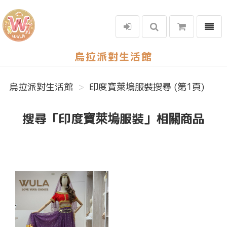
選單
烏拉派對生活館
烏拉派對生活館
印度寶萊塢服裝搜尋 (第1頁)
搜尋「印度寶萊塢服裝」相關商品