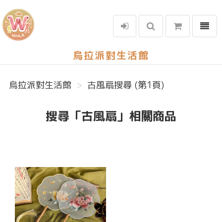
選單
烏拉派對生活館
烏拉派對生活館
古風扇搜尋 (第1頁)
搜尋「古風扇」相關商品