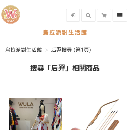
選單
烏拉派對生活館
烏拉派對生活館
后羿搜尋 (第1頁)
搜尋「后羿」相關商品