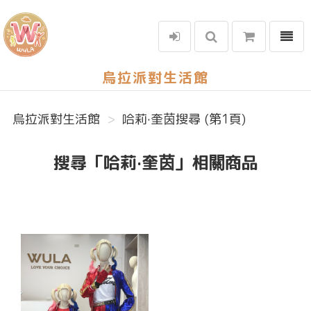
選單
烏拉派對生活館
烏拉派對生活館
哈莉·奎茵搜尋 (第1頁)
搜尋「哈莉·奎茵」相關商品