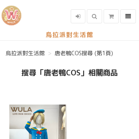
選單
烏拉派對生活館
烏拉派對生活館
唐老鴨COS搜尋 (第1頁)
搜尋「唐老鴨COS」相關商品