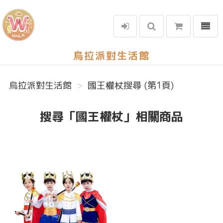
選單
烏拉派對生活館
烏拉派對生活館
國王權杖搜尋 (第1頁)
搜尋「國王權杖」相關商品