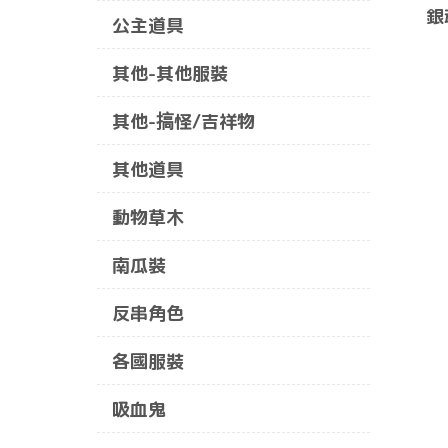
銀
公主道具
其他-其他服裝
其他-搞怪/吉祥物
其他道具
動物草木
南瓜裝
反串角色
各國服裝
吸血鬼