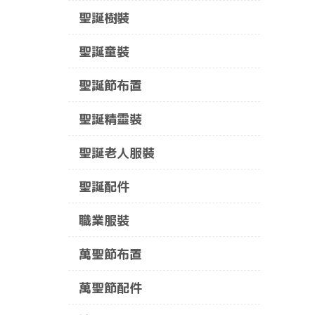
聖誕樹裝
聖誕童裝
聖誕節布置
聖誕精靈裝
聖誕老人服裝
聖誕配件
職業服裝
萬聖節布置
萬聖節配件