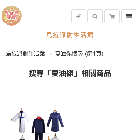
選單
烏拉派對生活館
烏拉派對生活館
夏油傑搜尋 (第1頁)
搜尋「夏油傑」相關商品