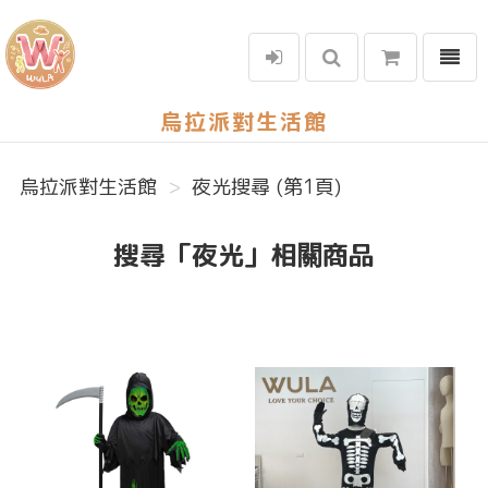
選單
烏拉派對生活館
烏拉派對生活館
夜光搜尋 (第1頁)
搜尋「夜光」相關商品