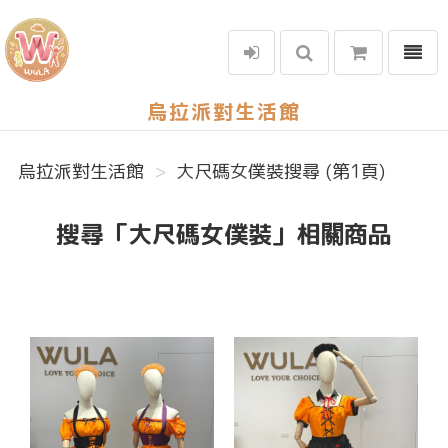
選單
烏拉派對生活館
烏拉派對生活館
大尺碼女僕裝搜尋 (第1頁)
搜尋「大尺碼女僕裝」相關商品