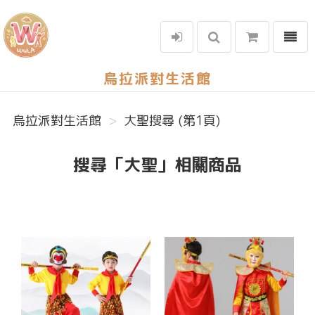
選單
烏拉派對生活館
烏拉派對生活館
大聖搜尋 (第1頁)
搜尋「大聖」相關商品