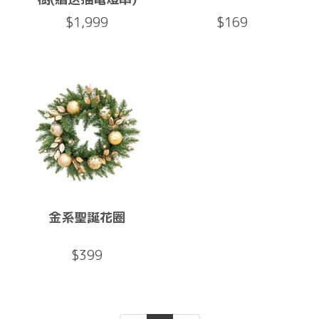
$1,999
$169
金系聖誕花圈
$399