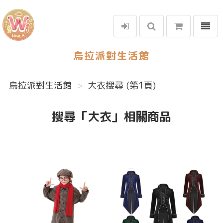
選單
烏拉派對生活館
烏拉派對生活館
大衣搜尋 (第1頁)
搜尋「大衣」相關商品