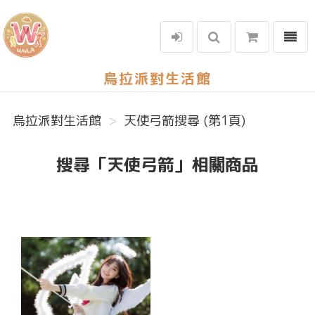
選單
烏拉派對生活館
烏拉派對生活館
天使弓箭搜尋 (第1頁)
搜尋「天使弓箭」相關商品