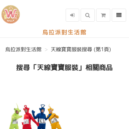
選單
烏拉派對生活館
烏拉派對生活館
天線寶寶服裝搜尋 (第1頁)
搜尋「天線寶寶服裝」相關商品