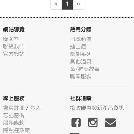
«
1
»
網站導覽
熱門分類
問與答
日本動漫
聯絡我們
迪士尼
官方網站
影劇系列
其他道具
童/神話故事
職業服裝
線上服務
社群追蹤
會員註冊
/
登入
接收優惠與新產品資訊
忘記密碼
服務條款
隱私權政策