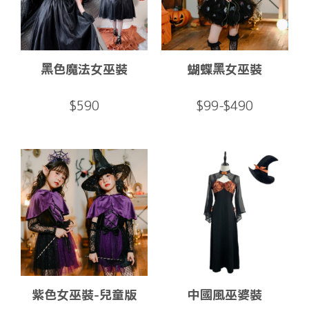
黑色魔法女巫裝
蝴蝶黑女巫裝
$590
$99-$490
紫色女巫裝-兒童版
中國風巫婆裝