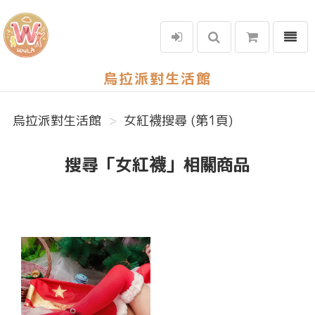
選單
烏拉派對生活館
烏拉派對生活館
女紅襪搜尋 (第1頁)
搜尋「女紅襪」相關商品