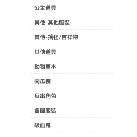
公主道具
其他-其他服裝
其他-搞怪/吉祥物
其他道具
動物草木
南瓜裝
反串角色
各國服裝
吸血鬼