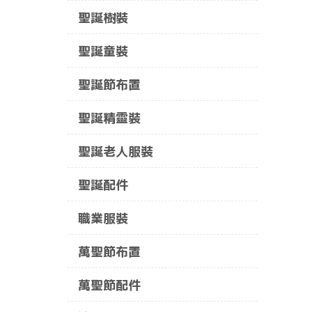
聖誕樹裝
聖誕童裝
聖誕節布置
聖誕精靈裝
聖誕老人服裝
聖誕配件
職業服裝
萬聖節布置
萬聖節配件