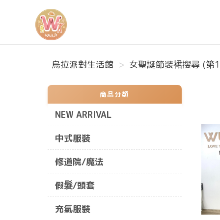
烏拉派對生活館
烏拉派對生活館
女聖誕節裝裙搜尋 (第1
商品分類
NEW ARRIVAL
中式服裝
修道院/魔法
假髮/頭套
充氣服裝