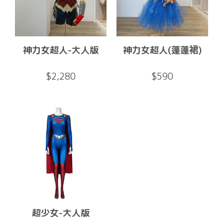
神力女超人-大人版
神力女超人(蓬蓬裙)
$2,280
$590
超少女-大人版