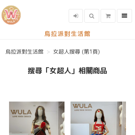
選單
烏拉派對生活館
烏拉派對生活館
女超人搜尋 (第1頁)
搜尋「女超人」相關商品