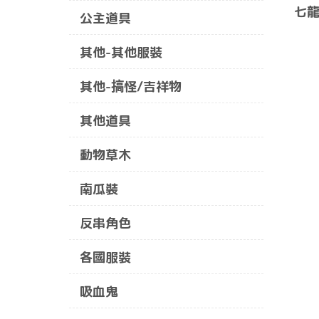
七龍
公主道具
其他-其他服裝
其他-搞怪/吉祥物
其他道具
動物草木
南瓜裝
反串角色
各國服裝
吸血鬼