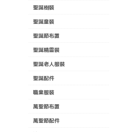
聖誕樹裝
聖誕童裝
聖誕節布置
聖誕精靈裝
聖誕老人服裝
聖誕配件
職業服裝
萬聖節布置
萬聖節配件