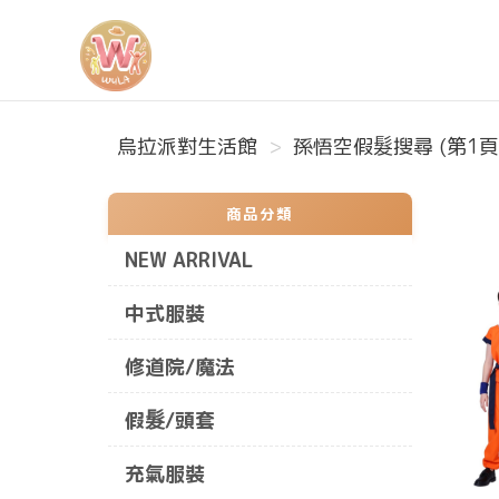
烏拉派對生活館
烏拉派對生活館
孫悟空假髮搜尋 (第1頁
商品分類
NEW ARRIVAL
中式服裝
修道院/魔法
假髮/頭套
充氣服裝