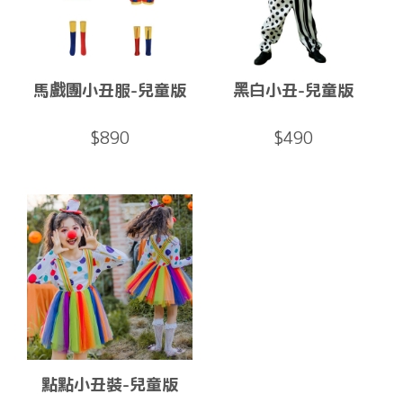
馬戲團小丑服-兒童版
黑白小丑-兒童版
$890
$490
點點小丑裝-兒童版