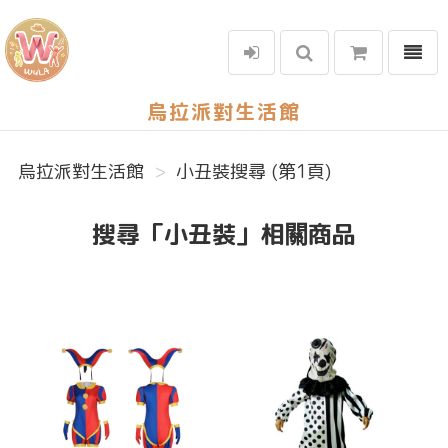
選單
烏拉派對生活館
烏拉派對生活館
小丑裝搜尋 (第1頁)
搜尋「小丑裝」相關商品