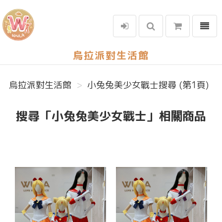
選單
烏拉派對生活館
烏拉派對生活館
小兔兔美少女戰士搜尋 (第1頁)
搜尋「小兔兔美少女戰士」相關商品