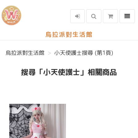
選單
烏拉派對生活館
烏拉派對生活館
小天使護士搜尋 (第1頁)
搜尋「小天使護士」相關商品