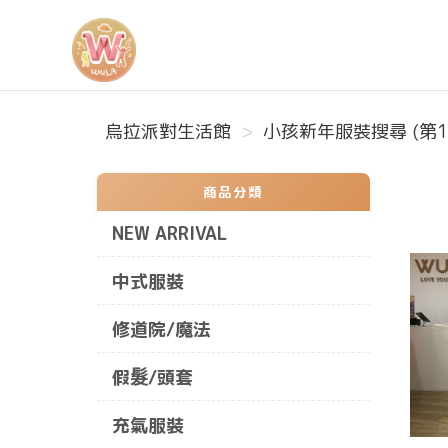
烏拉派對生活館
烏拉派對生活館
小孩新年服裝搜尋 (第1
商品分類
NEW ARRIVAL
中式服裝
修道院/魔法
假髮/頭套
充氣服裝