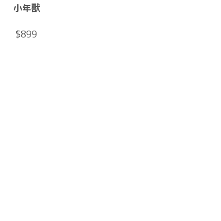
小年獸
$899