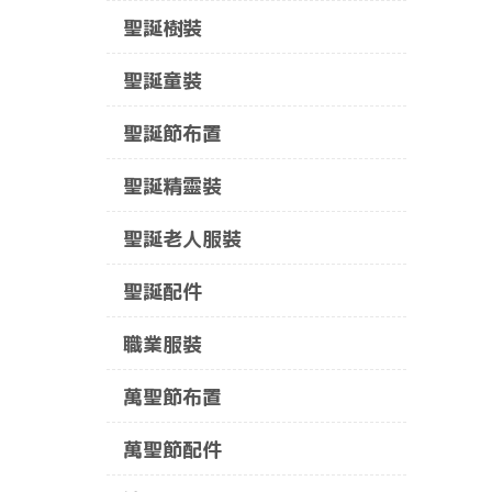
聖誕樹裝
聖誕童裝
聖誕節布置
聖誕精靈裝
聖誕老人服裝
聖誕配件
職業服裝
萬聖節布置
萬聖節配件