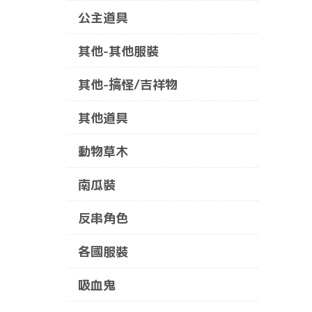
公主道具
其他-其他服裝
其他-搞怪/吉祥物
其他道具
動物草木
南瓜裝
反串角色
各國服裝
吸血鬼