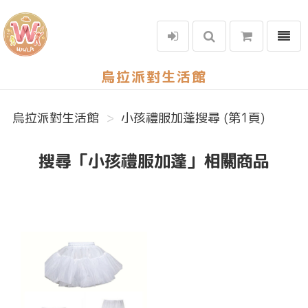
選單
烏拉派對生活館
烏拉派對生活館
小孩禮服加蓬搜尋 (第1頁)
搜尋「小孩禮服加蓬」相關商品