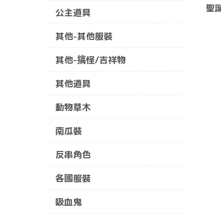
聖
公主道具
其他-其他服裝
其他-搞怪/吉祥物
其他道具
動物草木
南瓜裝
反串角色
各國服裝
吸血鬼