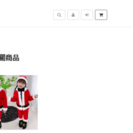
搜尋
關商品