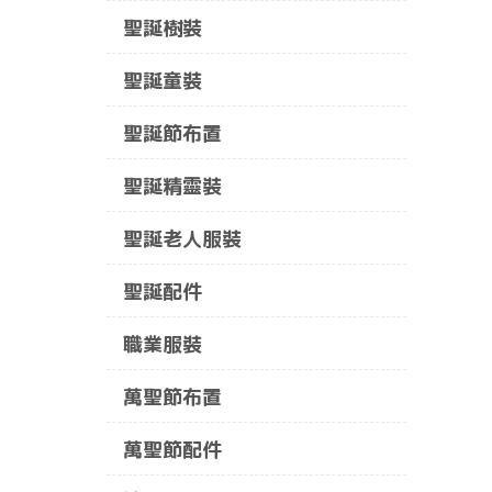
聖誕樹裝
聖誕童裝
聖誕節布置
聖誕精靈裝
聖誕老人服裝
聖誕配件
職業服裝
萬聖節布置
萬聖節配件