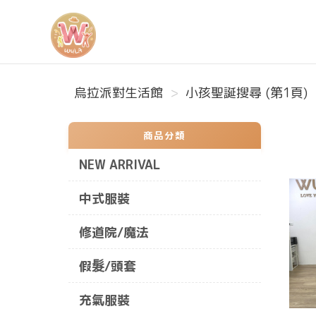
烏拉派對生活館
烏拉派對生活館
小孩聖誕搜尋 (第1頁)
商品分類
NEW ARRIVAL
中式服裝
修道院/魔法
假髮/頭套
充氣服裝