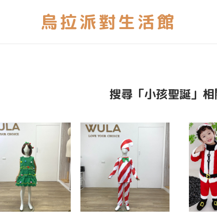
搜尋「小孩聖誕」相