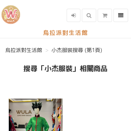
選單
烏拉派對生活館
烏拉派對生活館
小杰服裝搜尋 (第1頁)
搜尋「小杰服裝」相關商品