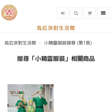
選單
烏拉派對生活館
烏拉派對生活館
小精靈服裝搜尋 (第1頁)
搜尋「小精靈服裝」相關商品